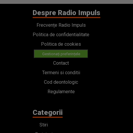
Despre Radio Impuls
Frecvențe Radio Impuls
Politica de confidentialitate
Politica de cookies
Gestionați preferințele
Contact
Termeni si conditii
Cod deontologic
Regulamente
Categorii
Stiri