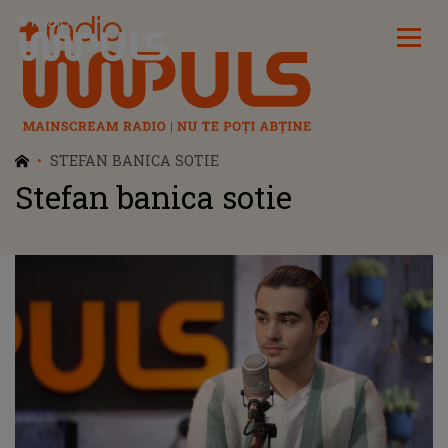
Radio Impuls
STEFAN BANICA SOTIE
Stefan banica sotie