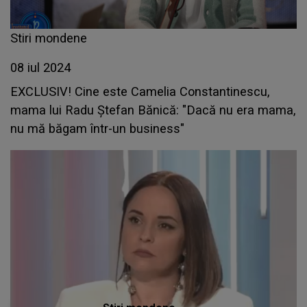
Stiri mondene
08 iul 2024
EXCLUSIV! Cine este Camelia Constantinescu,
mama lui Radu Ștefan Bănică: "Dacă nu era mama,
nu mă băgam într-un business"