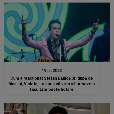
Stiri mondene
19 iul 2023
Cum a reacționat Ștefan Bănică Jr. după ce
fiica lui, Violeta, i-a spus că vrea să urmeze o
facultate peste hotare