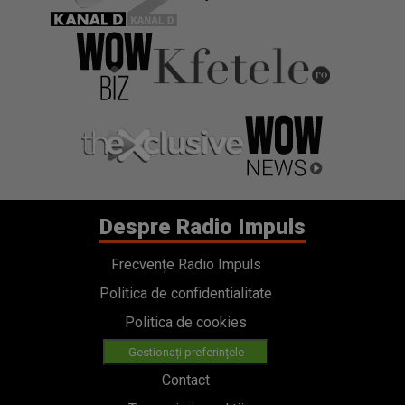
Despre Radio Impuls
Frecvențe Radio Impuls
Politica de confidentialitate
Politica de cookies
Gestionați preferințele
Contact