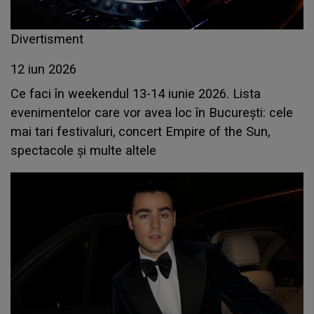
Divertisment
12 iun 2026
Ce faci în weekendul 13-14 iunie 2026. Lista
evenimentelor care vor avea loc în București: cele
mai tari festivaluri, concert Empire of the Sun,
spectacole și multe altele