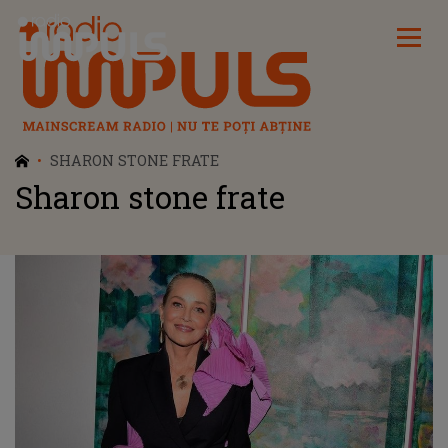
Radio Impuls
SHARON STONE FRATE
Sharon stone frate