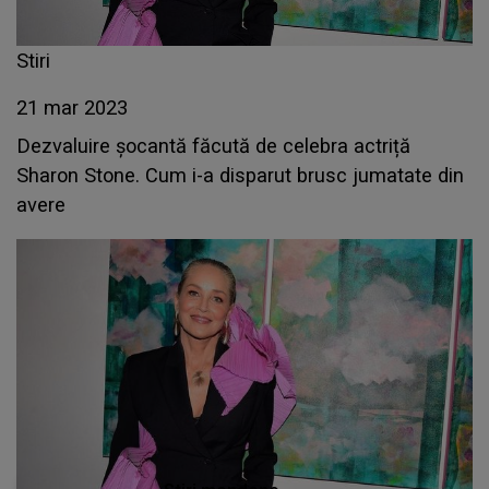
Stiri
21 mar 2023
Dezvaluire șocantă făcută de celebra actriță
Sharon Stone. Cum i-a disparut brusc jumatate din
avere