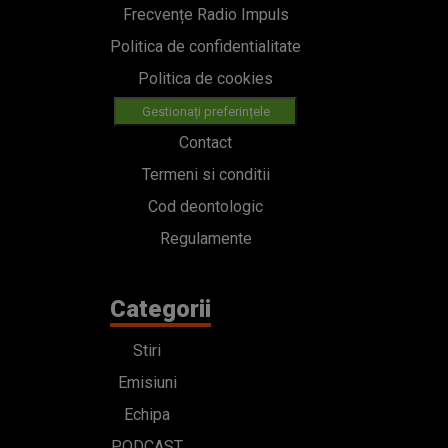
Frecvențe Radio Impuls
Politica de confidentialitate
Politica de cookies
Gestionați preferințele
Contact
Termeni si conditii
Cod deontologic
Regulamente
Categorii
Stiri
Emisiuni
Echipa
PODCAST