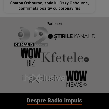
Sharon Osbourne, soția lui Ozzy Osbourne,
confirmată pozitiv cu coronavirus
Parteneri:
Despre Radio Impuls