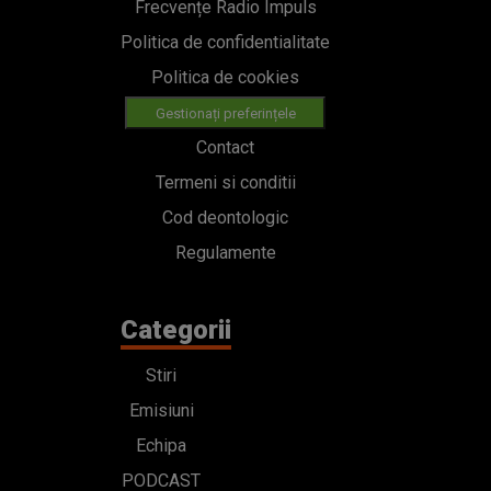
Frecvențe Radio Impuls
Politica de confidentialitate
Politica de cookies
Gestionați preferințele
Contact
Termeni si conditii
Cod deontologic
Regulamente
Categorii
Stiri
Emisiuni
Echipa
PODCAST