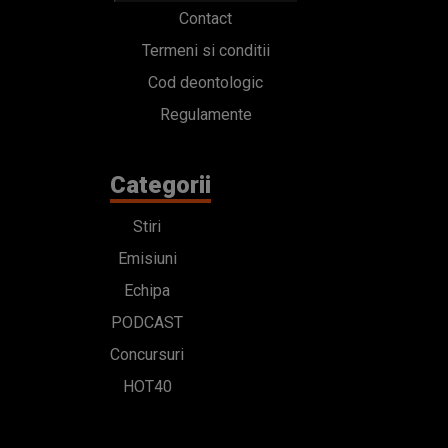
Contact
Termeni si conditii
Cod deontologic
Regulamente
Categorii
Stiri
Emisiuni
Echipa
PODCAST
Concursuri
HOT40