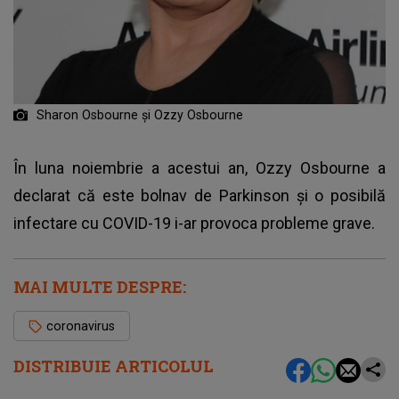
Sharon Osbourne și Ozzy Osbourne
În luna noiembrie a acestui an, Ozzy Osbourne a
declarat că este bolnav de Parkinson și o posibilă
infectare cu COVID-19 i-ar provoca probleme grave.
MAI MULTE DESPRE:
coronavirus
DISTRIBUIE ARTICOLUL