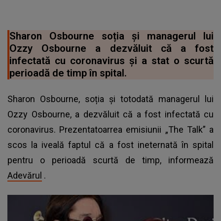
Sharon Osbourne soția și managerul lui
Ozzy Osbourne a dezvăluit că a fost
infectată cu coronavirus și a stat o scurtă
perioadă de timp în spital.
Sharon Osbourne, soția și totodată managerul lui
Ozzy Osbourne, a dezvăluit că a fost infectată cu
coronavirus. Prezentatoarrea emisiunii „The Talk” a
scos la iveală faptul că a fost ineternată în spital
pentru o perioadă scurtă de timp, informează
Adevărul
.