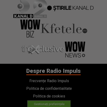
Despre Radio Impuls
Frecvențe Radio Impuls
Politica de confidentialitate
Politica de cookies
Gestionați preferințele