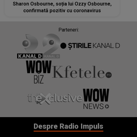
Sharon Osbourne, soția lui Ozzy Osbourne,
confirmată pozitiv cu coronavirus
Parteneri:
Despre Radio Impuls