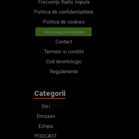
Frecvențe Radio Impuls
Politica de confidentialitate
Politica de cookies
Gestionați preferințele
Contact
Termeni si conditii
Cod deontologic
Regulamente
Categorii
Stiri
Emisiuni
Echipa
PODCAST