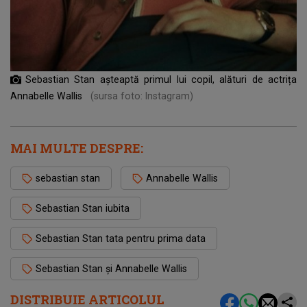
Sebastian Stan așteaptă primul lui copil, alături de actrița
Annabelle Wallis
(sursa foto: Instagram)
MAI MULTE DESPRE:
sebastian stan
Annabelle Wallis
Sebastian Stan iubita
Sebastian Stan tata pentru prima data
Sebastian Stan și Annabelle Wallis
DISTRIBUIE ARTICOLUL