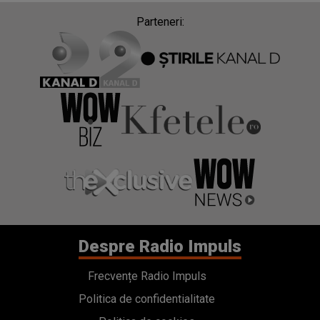
Parteneri:
Despre Radio Impuls
Frecvențe Radio Impuls
Politica de confidentialitate