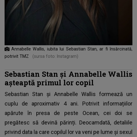
Annabelle Wallis, iubita lui Sebastian Stan, ar fi însărcinată,
potrivit TMZ
(sursa foto: Instagram)
Sebastian Stan și Annabelle Wallis
așteaptă primul lor copil
Sebastian Stan
și Annabelle Wallis formează un
cuplu de aproximativ 4 ani. Potrivit informațiilor
apărute în presa de peste Ocean, cei doi se
pregătesc să devină părinți. Deocamdată, detaliile
privind data la care copilul lor va veni pe lume și sexul