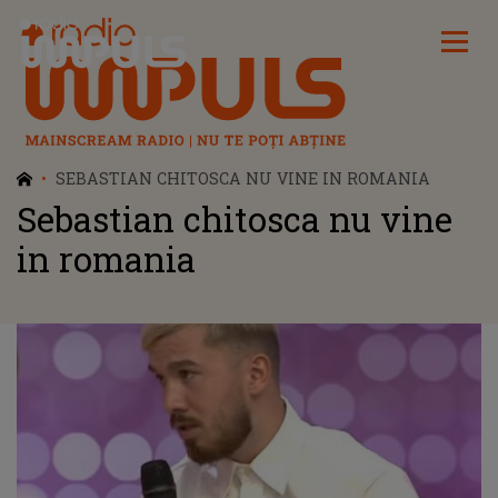
Radio Impuls
SEBASTIAN CHITOSCA NU VINE IN ROMANIA
Sebastian chitosca nu vine
in romania