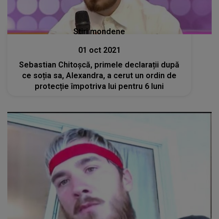
Stiri mondene
01 oct 2021
Sebastian Chitoșcă, primele declarații după
ce soția sa, Alexandra, a cerut un ordin de
protecție împotriva lui pentru 6 luni