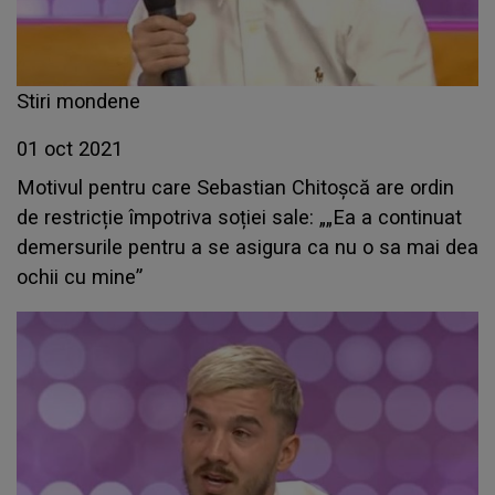
Stiri mondene
01 oct 2021
Motivul pentru care Sebastian Chitoșcă are ordin
de restricție împotriva soției sale: „„Ea a continuat
demersurile pentru a se asigura ca nu o sa mai dea
ochii cu mine”