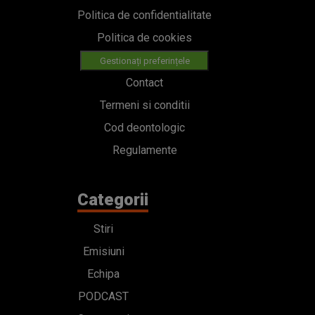
Politica de confidentialitate
Politica de cookies
Gestionați preferințele
Contact
Termeni si conditii
Cod deontologic
Regulamente
Categorii
Stiri
Emisiuni
Echipa
PODCAST