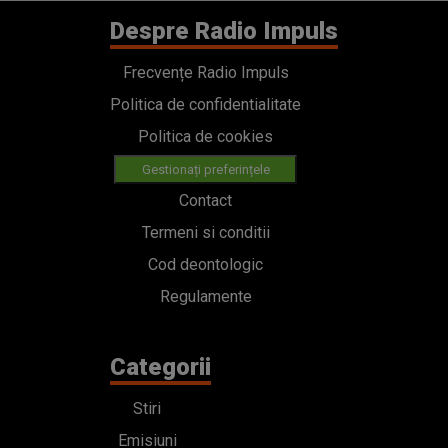
Despre Radio Impuls
Frecvențe Radio Impuls
Politica de confidentialitate
Politica de cookies
Gestionați preferințele
Contact
Termeni si conditii
Cod deontologic
Regulamente
Categorii
Stiri
Emisiuni