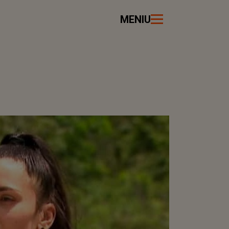
MENIU