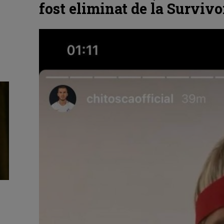
fost eliminat de la Surviv