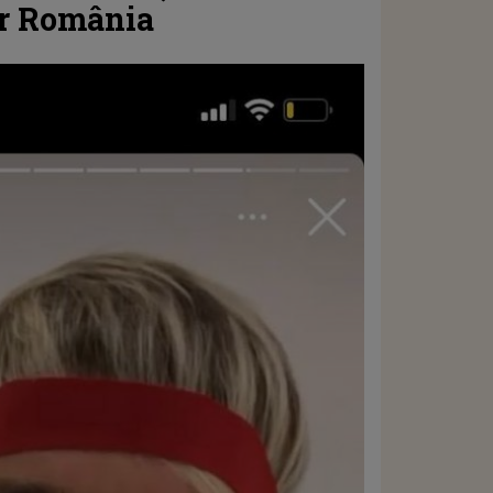
or România