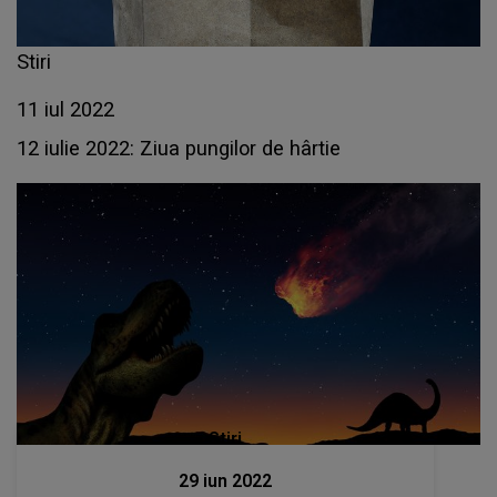
Stiri
11 iul 2022
12 iulie 2022: Ziua pungilor de hârtie
Stiri
29 iun 2022