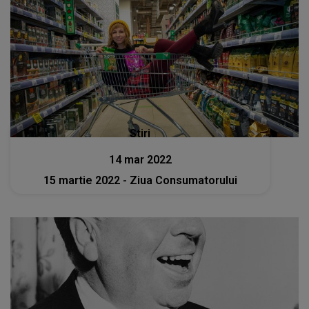
Stiri
14 mar 2022
15 martie 2022 - Ziua Consumatorului