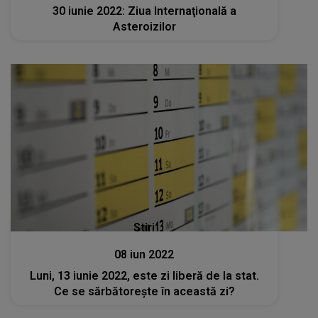
30 iunie 2022: Ziua Internaţională a
Asteroizilor
Stiri
08 iun 2022
Luni, 13 iunie 2022, este zi liberă de la stat.
Ce se sărbătoreşte în această zi?