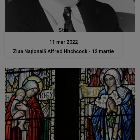
Stiri
11 mar 2022
Ziua Națională Alfred Hitchcock - 12 martie
Stiri