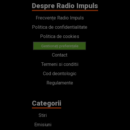
Despre Radio Impuls
Frecvențe Radio Impuls
Politica de confidentialitate
Politica de cookies
Gestionați preferințele
Contact
Termeni si conditii
Cod deontologic
Regulamente
Categorii
Stiri
Emisiuni