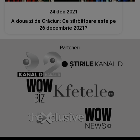
24 dec 2021
A doua zi de Crăciun: Ce sărbătoare este pe
26 decembrie 2021?
Parteneri: