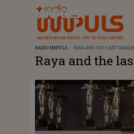
Radio Impuls
RADIO IMPULS
RAYA AND THE LAST DRAGO
Raya and the las