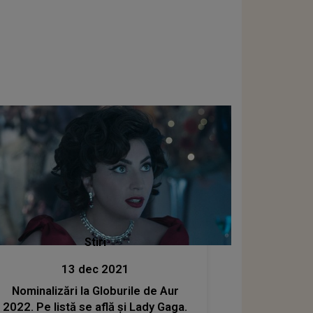
Stiri
13 dec 2021
Nominalizări la Globurile de Aur
2022. Pe listă se află și Lady Gaga.