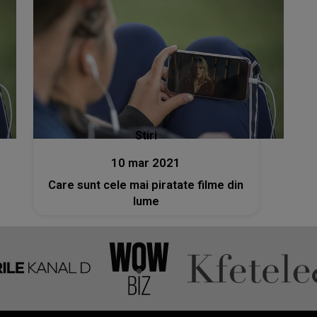
Stiri
10 mar 2021
Care sunt cele mai piratate filme din
lume