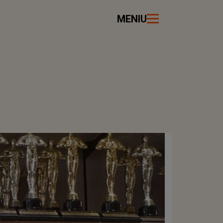
MENIU