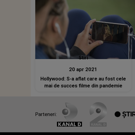
Stiri
20 apr 2021
Hollywood: S-a aflat care au fost cele
mai de succes filme din pandemie
Parteneri: