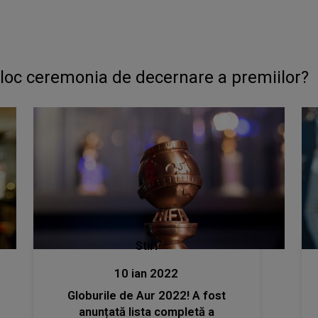
 loc ceremonia de decernare a premiilor?
Stiri
10 ian 2022
Globurile de Aur 2022! A fost
anunțată lista completă a