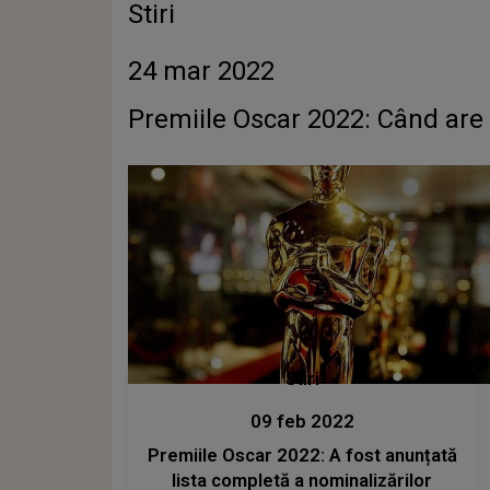
Stiri
24 mar 2022
Premiile Oscar 2022: Când are
Stiri
09 feb 2022
Premiile Oscar 2022: A fost anunțată
lista completă a nominalizărilor