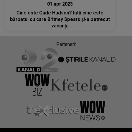
01 apr 2023
Cine este Cade Hudson? Iată cine este
bărbatul cu care Britney Spears și-a petrecut
vacanța
Parteneri: