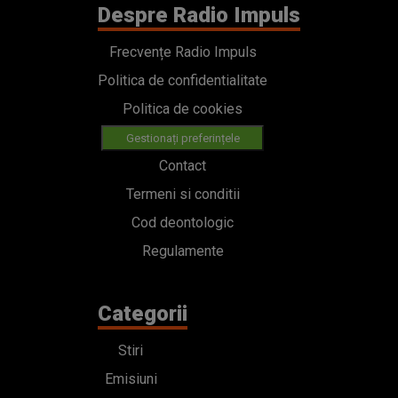
Despre Radio Impuls
Frecvențe Radio Impuls
Politica de confidentialitate
Politica de cookies
Gestionați preferințele
Contact
Termeni si conditii
Cod deontologic
Regulamente
Categorii
Stiri
Emisiuni