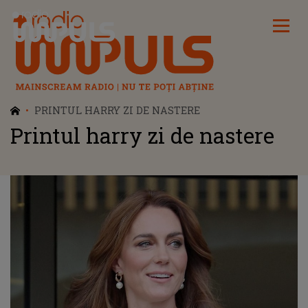
Radio Impuls
PRINTUL HARRY ZI DE NASTERE
Printul harry zi de nastere