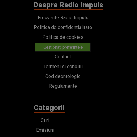
Despre Radio Impuls
Frecvențe Radio Impuls
Politica de confidentialitate
Politica de cookies
Gestionați preferințele
Contact
Termeni si conditii
Cod deontologic
Regulamente
Categorii
Stiri
Emisiuni