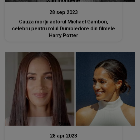
Stiri mondene
28 sep 2023
Cauza morții actorul Michael Gambon,
celebru pentru rolul Dumbledore din filmele
Harry Potter
Stiri
28 apr 2023