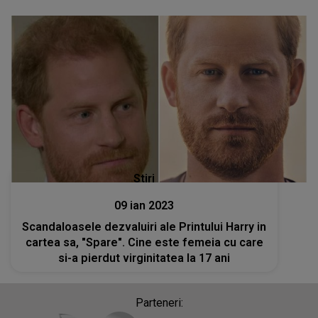
Stiri
09 ian 2023
Scandaloasele dezvaluiri ale Printului Harry in
cartea sa, "Spare". Cine este femeia cu care
si-a pierdut virginitatea la 17 ani
Parteneri: