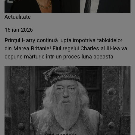
Actualitate
16 ian 2026
Prințul Harry continuă lupta împotriva tabloidelor
din Marea Britanie! Fiul regelui Charles al III-lea va
depune mărturie într-un proces luna aceasta