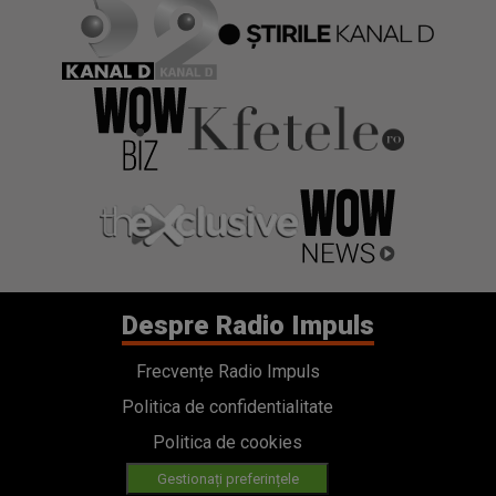
Despre Radio Impuls
Frecvențe Radio Impuls
Politica de confidentialitate
Politica de cookies
Gestionați preferințele