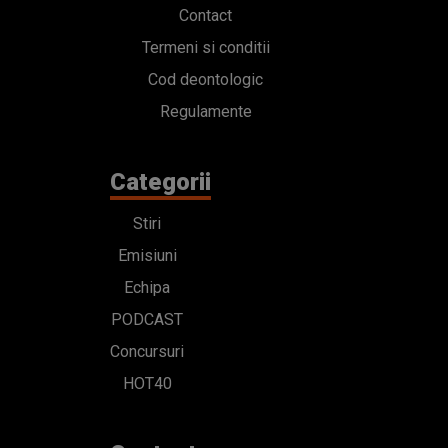
Contact
Termeni si conditii
Cod deontologic
Regulamente
Categorii
Stiri
Emisiuni
Echipa
PODCAST
Concursuri
HOT40