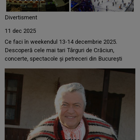
Divertisment
11 dec 2025
Ce faci în weekendul 13-14 decembrie 2025.
Descoperă cele mai tari Târguri de Crăciun,
concerte, spectacole și petreceri din București