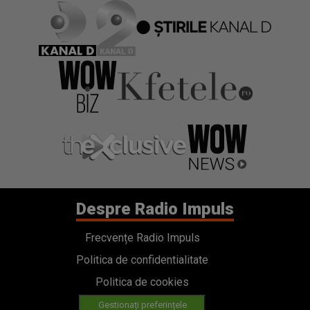
Despre Radio Impuls
Frecvențe Radio Impuls
Politica de confidentialitate
Politica de cookies
Gestionați preferințele