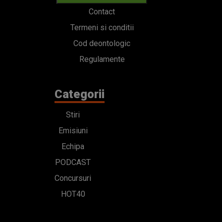
Contact
Termeni si conditii
Cod deontologic
Regulamente
Categorii
Stiri
Emisiuni
Echipa
PODCAST
Concursuri
HOT40