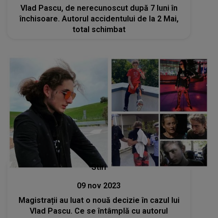
Vlad Pascu, de nerecunoscut după 7 luni în
închisoare. Autorul accidentului de la 2 Mai,
total schimbat
Stiri
09 nov 2023
Magistrații au luat o nouă decizie în cazul lui
Vlad Pascu. Ce se întâmplă cu autorul