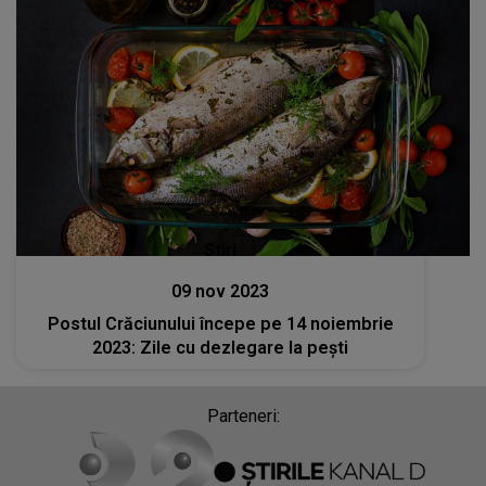
Stiri
09 nov 2023
Postul Crăciunului începe pe 14 noiembrie
2023: Zile cu dezlegare la pești
Parteneri: