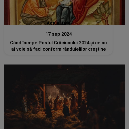
Actualitate
17 sep 2024
Când începe Postul Crăciunului 2024 și ce nu
ai voie să faci conform rânduielilor creștine