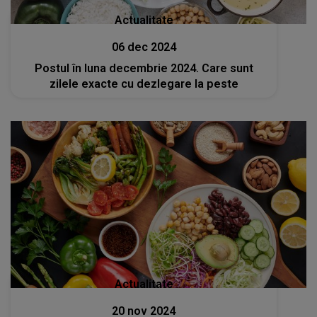
Actualitate
06 dec 2024
Postul în luna decembrie 2024. Care sunt
zilele exacte cu dezlegare la peste
Actualitate
20 nov 2024