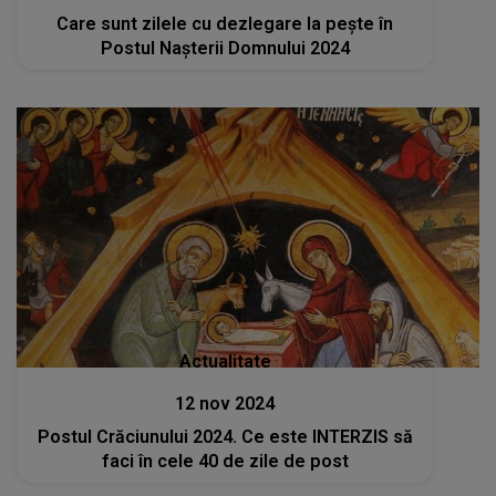
Care sunt zilele cu dezlegare la pește în
Postul Nașterii Domnului 2024
Actualitate
12 nov 2024
Postul Crăciunului 2024. Ce este INTERZIS să
faci în cele 40 de zile de post