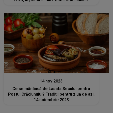
Stiri
14 nov 2023
Ce se mănâncă de Lasata Secului pentru
Postul Crăciunului? Tradiții pentru ziua de azi,
14 noiembrie 2023