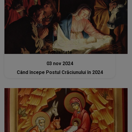
Actualitate
03 nov 2024
Când începe Postul Crăciunului în 2024