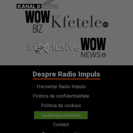
Despre Radio Impuls
Frecvențe Radio Impuls
Politica de confidentialitate
Politica de cookies
Gestionați preferințele
Contact