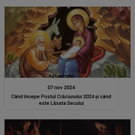
Actualitate
07 nov 2024
Când începe Postul Crăciunului 2024 și când
este Lăsata Secului