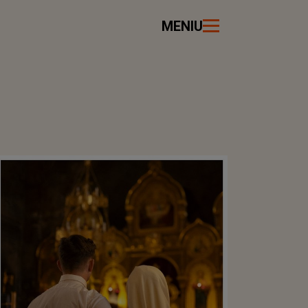
MENIU