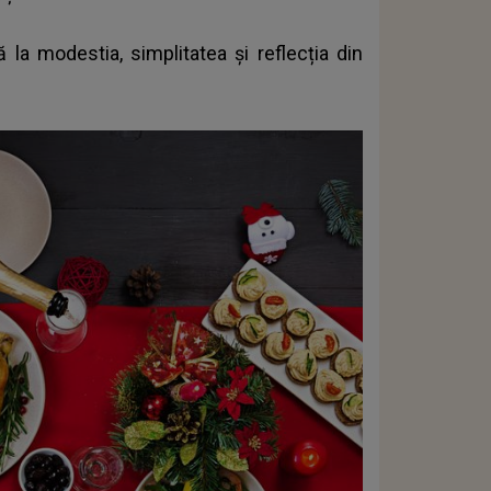
la modestia, simplitatea și reflecția din