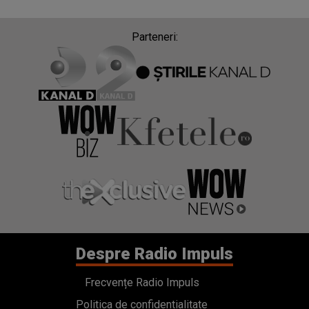
Parteneri:
Despre Radio Impuls
Frecvențe Radio Impuls
Politica de confidentialitate