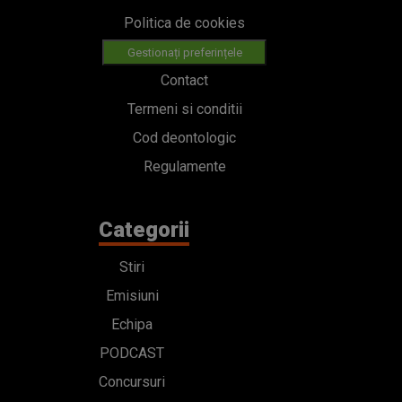
Politica de cookies
Gestionați preferințele
Contact
Termeni si conditii
Cod deontologic
Regulamente
Categorii
Stiri
Emisiuni
Echipa
PODCAST
Concursuri