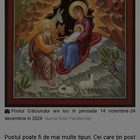
Postul Crăciunului are loc în perioada 14 noiembrie-24
decembrie în 2024
(sursa foto: Facebook)
Postul poate fi de mai multe tipuri. Cei care țin post