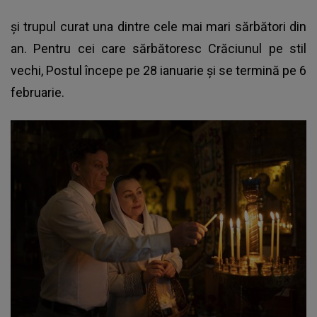
și trupul curat una dintre cele mai mari
sărbători
din
an. Pentru cei care sărbătoresc Crăciunul pe stil
vechi, Postul începe pe 28 ianuarie și se termină pe 6
februarie.