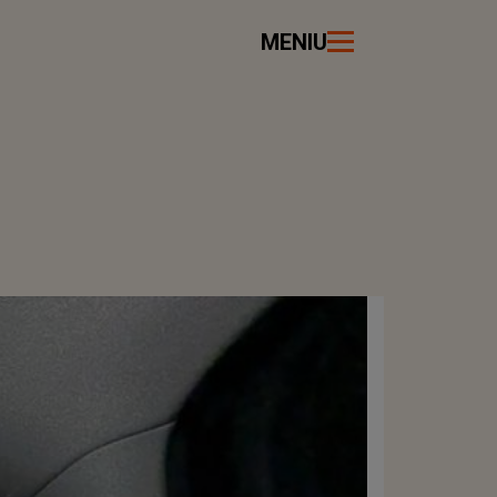
MENIU