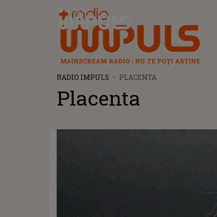
Radio Impuls
RADIO IMPULS
PLACENTA
Placenta