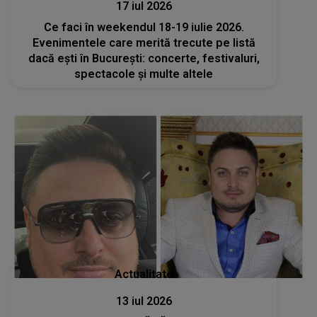
17 iul 2026
Ce faci în weekendul 18-19 iulie 2026.
Evenimentele care merită trecute pe listă
dacă ești în București: concerte, festivaluri,
spectacole și multe altele
Actualitate
13 iul 2026