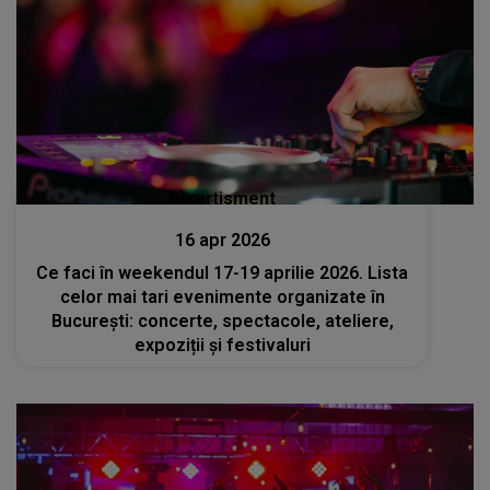
Divertisment
16 apr 2026
Ce faci în weekendul 17-19 aprilie 2026. Lista
celor mai tari evenimente organizate în
București: concerte, spectacole, ateliere,
expoziții și festivaluri