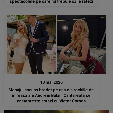
spectacolele pe care nu trebuie să le ratezi
Stiri mondene
10 mai 2026
Mesajul ascuns brodat pe una din rochiile de
mireasa ale Andreei Balan. Cantareata se
casatoreste astazi cu Victor Cornea