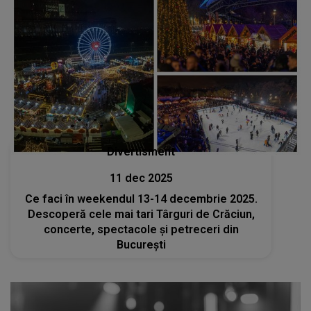
Divertisment
11 dec 2025
Ce faci în weekendul 13-14 decembrie 2025.
Descoperă cele mai tari Târguri de Crăciun,
concerte, spectacole și petreceri din
București