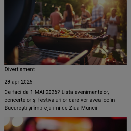
Divertisment
28 apr 2026
Ce faci de 1 MAI 2026? Lista evenimentelor,
concertelor și festivalurilor care vor avea loc în
București și împrejurimi de Ziua Muncii