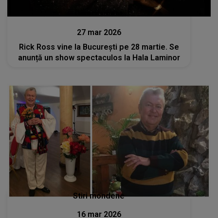
Divertisment
27 mar 2026
Rick Ross vine la București pe 28 martie. Se
anunță un show spectaculos la Hala Laminor
Stiri mondene
16 mar 2026