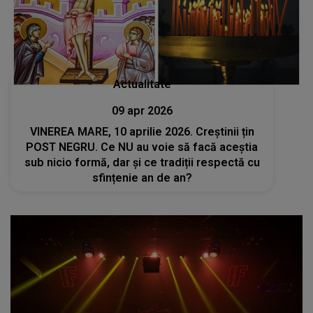
Actualitate
09 apr 2026
VINEREA MARE, 10 aprilie 2026. Creștinii țin
POST NEGRU. Ce NU au voie să facă aceștia
sub nicio formă, dar și ce tradiții respectă cu
sfințenie an de an?