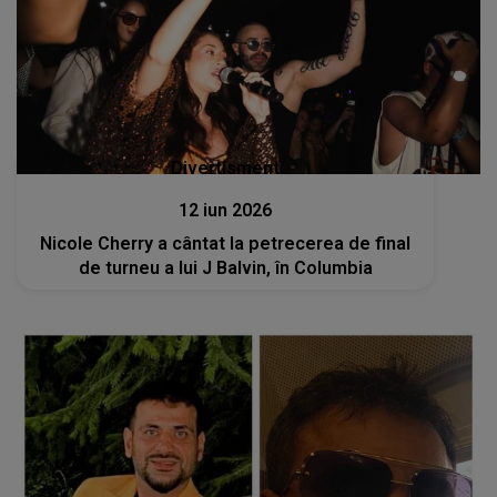
Divertisment
12 iun 2026
Nicole Cherry a cântat la petrecerea de final
de turneu a lui J Balvin, în Columbia