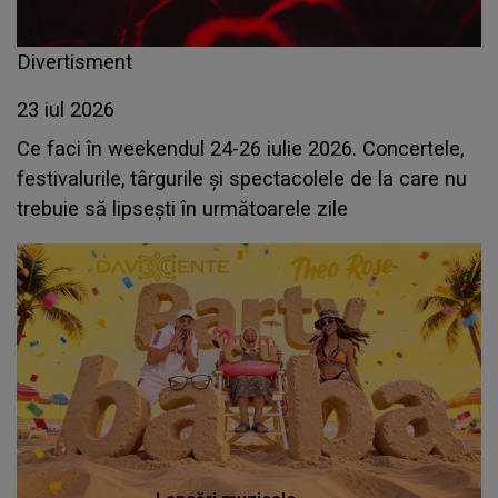
Divertisment
23 iul 2026
Ce faci în weekendul 24-26 iulie 2026. Concertele,
festivalurile, târgurile și spectacolele de la care nu
trebuie să lipsești în următoarele zile