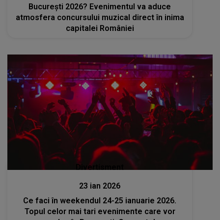
București 2026? Evenimentul va aduce
atmosfera concursului muzical direct în inima
capitalei României
Divertisment
23 ian 2026
Ce faci în weekendul 24-25 ianuarie 2026.
Topul celor mai tari evenimente care vor