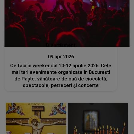
Divertisment
09 apr 2026
Ce faci în weekendul 10-12 aprilie 2026. Cele
mai tari evenimente organizate în București
de Paște: vânătoare de ouă de ciocolată,
spectacole, petreceri și concerte