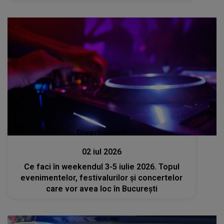
Divertisment
02 iul 2026
Ce faci în weekendul 3-5 iulie 2026. Topul
evenimentelor, festivalurilor și concertelor
care vor avea loc în București