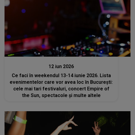
Divertisment
12 iun 2026
Ce faci în weekendul 13-14 iunie 2026. Lista
evenimentelor care vor avea loc în București:
cele mai tari festivaluri, concert Empire of
the Sun, spectacole și multe altele