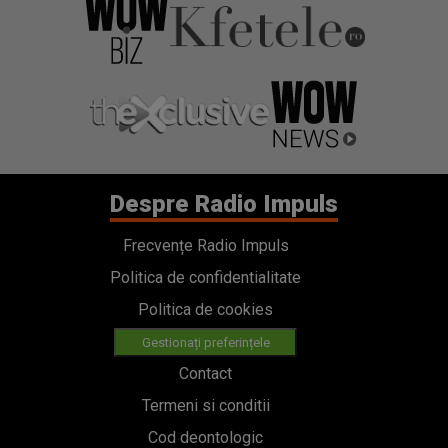
Despre Radio Impuls
Frecvențe Radio Impuls
Politica de confidentialitate
Politica de cookies
Gestionați preferințele
Contact
Termeni si conditii
Cod deontologic