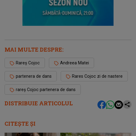
MAI MULTE DESPRE:
Rareș Cojoc
Andreea Matei
partenera de dans
Rares Cojoc zi de nastere
rareș Cojoc partenera de dans
DISTRIBUIE ARTICOLUL
CITEȘTE ȘI