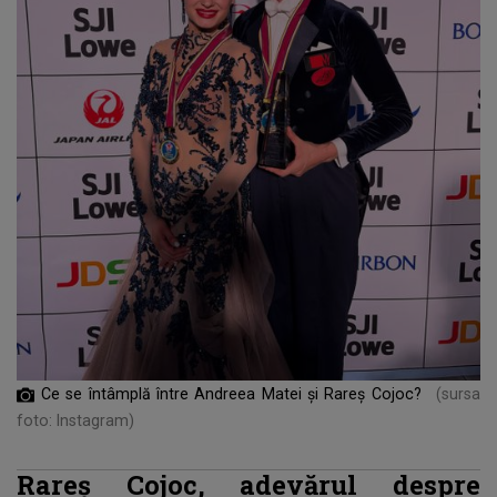
Ce se întâmplă între Andreea Matei și Rareș Cojoc?
(sursa
foto: Instagram)
Rareș Cojoc, adevărul despre