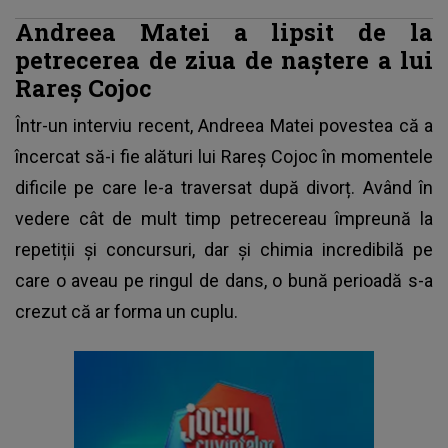
Andreea Matei a lipsit de la
petrecerea de ziua de naștere a lui
Rareș Cojoc
Într-un interviu recent,
Andreea Matei
povestea că a
încercat să-i fie alături lui Rareș Cojoc în momentele
dificile pe care le-a traversat după divorț. Având în
vedere cât de mult timp petrecereau împreună la
repetiții și concursuri, dar și chimia incredibilă pe
care o aveau pe ringul de dans, o bună perioadă s-a
crezut că ar forma un cuplu.