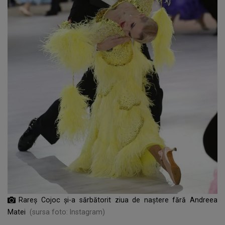
Rareș Cojoc și-a sărbătorit ziua de naștere fără Andreea
Matei
(sursa foto: Instagram)