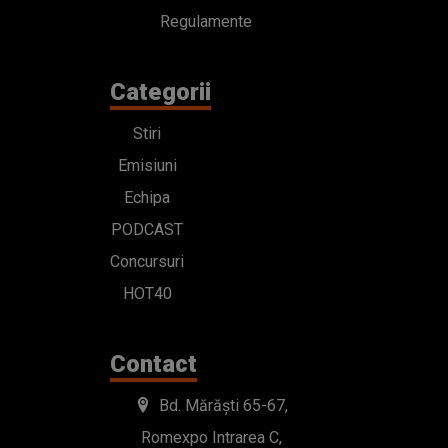
Regulamente
Categorii
Stiri
Emisiuni
Echipa
PODCAST
Concursuri
HOT40
Contact
Bd. Mărăști 65-67,
Romexpo Intrarea C,