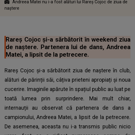
Andreea Matei nu i-a fost alături lui Rareș Cojoc de ziua de
naștere
Rareș Cojoc și-a sărbătorit în weekend ziua
de naștere. Partenera lui de dans, Andreea
Matei, a lipsit de la petrecere.
Rareș Cojoc și-a sărbătorit ziua de naștere în club,
alături de părinții săi, câțiva prieteni apropiați și noua
cucerire. Imaginile apărute în spațiul public au luat pe
toată lumea prin surprindere. Mai mult chiar,
internauții au observat că partenera de dans a
campionului, Andreea Matei, a lipsit de la petrecere.
De asemenea, aceasta nu i-a transmis public nicio