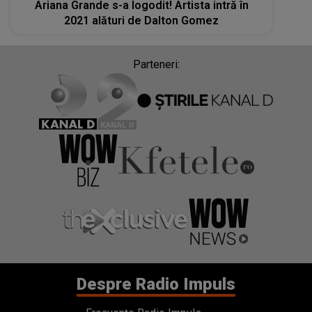
Ariana Grande s-a logodit! Artista intră în
2021 alături de Dalton Gomez
Parteneri:
Despre Radio Impuls