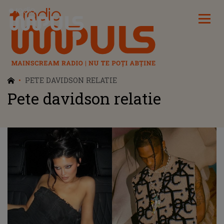
Radio Impuls
PETE DAVIDSON RELATIE
Pete davidson relatie