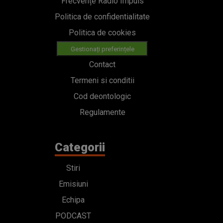
Frecvențe Radio Impuls
Politica de confidentialitate
Politica de cookies
Gestionați preferințele
Contact
Termeni si conditii
Cod deontologic
Regulamente
Categorii
Stiri
Emisiuni
Echipa
PODCAST