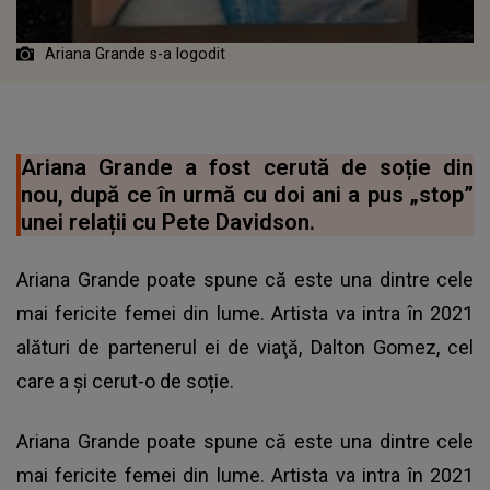
Ariana Grande s-a logodit
Ariana Grande a fost cerută de soție din
nou, după ce în urmă cu doi ani a pus „stop”
unei relații cu Pete Davidson.
Ariana Grande poate spune că este una dintre cele
mai fericite femei din lume. Artista va intra în 2021
alături de partenerul ei de viaţă, Dalton Gomez, cel
care a şi cerut-o de soție.
Ariana Grande poate spune că este una dintre cele
mai fericite femei din lume. Artista va intra în 2021