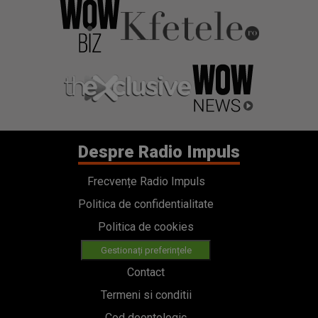
Despre Radio Impuls
Frecvențe Radio Impuls
Politica de confidentialitate
Politica de cookies
Gestionați preferințele
Contact
Termeni si conditii
Cod deontologic