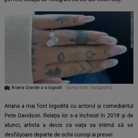
Ariana Grande s-a logodit
(sursa foto: Instagram)
Ariana a mai fost logodită cu actorul și comediantul
Pete Davidson. Relația lor s-a încheiat în 2018 și de
atunci, artista a decis ca viața sa intimă să se
desfășoare departe de ochii curioși ai presei.