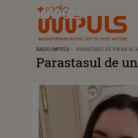
Radio Impuls
RADIO IMPULS
PARASTASUL DE UN AN AL 
Parastasul de un