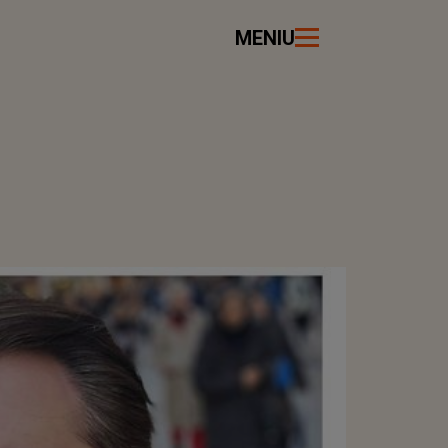
MENIU