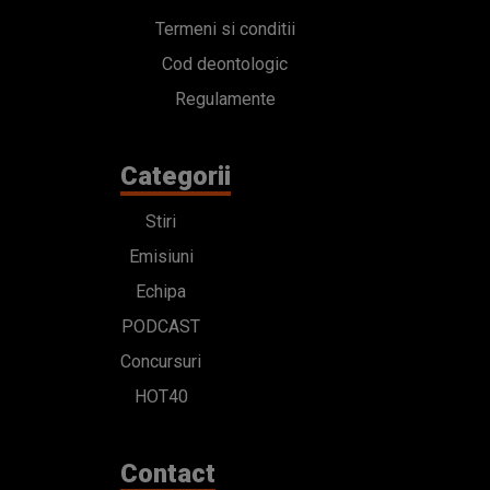
Termeni si conditii
Cod deontologic
Regulamente
Categorii
Stiri
Emisiuni
Echipa
PODCAST
Concursuri
HOT40
Contact