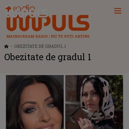
Radio Impuls
OBEZITATE DE GRADUL 1
Obezitate de gradul 1