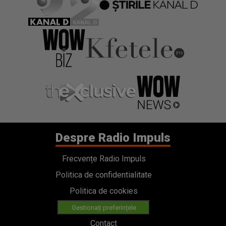
Despre Radio Impuls
Frecvențe Radio Impuls
Politica de confidentialitate
Politica de cookies
Gestionați preferințele
Contact