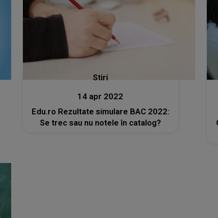
Stiri
14 apr 2022
Edu.ro Rezultate simulare BAC 2022:
Se trec sau nu notele în catalog?