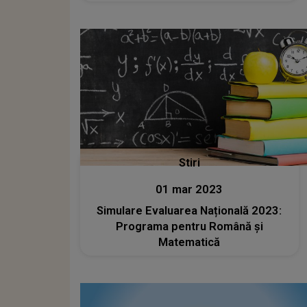
Stiri
01 mar 2023
Simulare Evaluarea Națională 2023:
Programa pentru Română și
Matematică