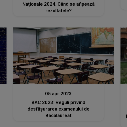
Naţionale 2024. Când se afișează
rezultatele?
Stiri
05 apr 2023
BAC 2023: Reguli privind
desfășurarea examenului de
Bacalaureat