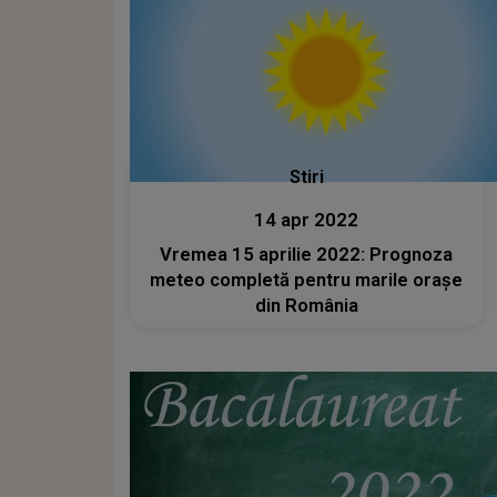
Stiri
14 apr 2022
Vremea 15 aprilie 2022: Prognoza
meteo completă pentru marile oraşe
din România