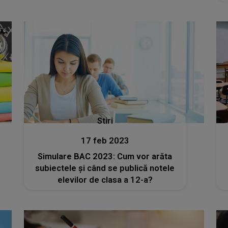
Stiri
17 feb 2023
Simulare BAC 2023: Cum vor arăta
subiectele și când se publică notele
elevilor de clasa a 12-a?