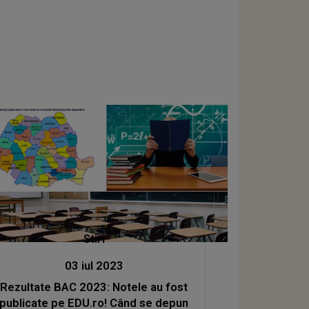
Stiri
03 iul 2023
Rezultate BAC 2023: Notele au fost
publicate pe EDU.ro! Când se depun