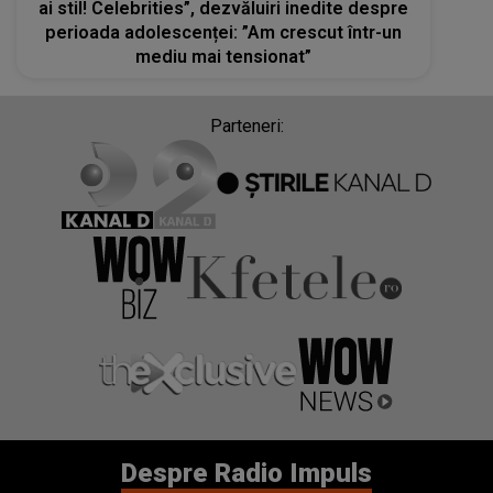
ai stil! Celebrities”, dezvăluiri inedite despre
perioada adolescenței: ”Am crescut într-un
mediu mai tensionat”
Parteneri:
Despre Radio Impuls