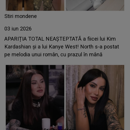
Stiri mondene
03 iun 2026
APARIȚIA TOTAL NEAȘTEPTATĂ a fiicei lui Kim
Kardashian și a lui Kanye West! North s-a postat
pe melodia unui român, cu prazul în mână