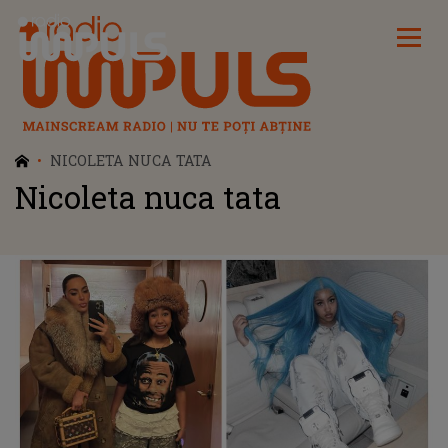
Radio Impuls
NICOLETA NUCA TATA
Nicoleta nuca tata