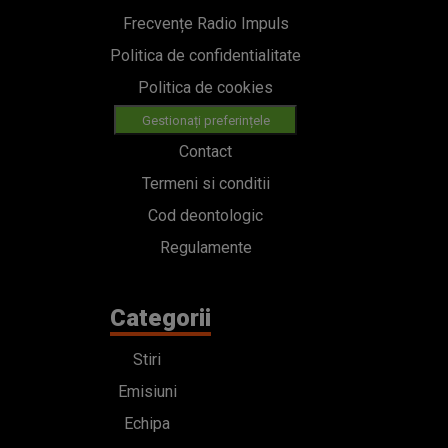
Frecvențe Radio Impuls
Politica de confidentialitate
Politica de cookies
Gestionați preferințele
Contact
Termeni si conditii
Cod deontologic
Regulamente
Categorii
Stiri
Emisiuni
Echipa