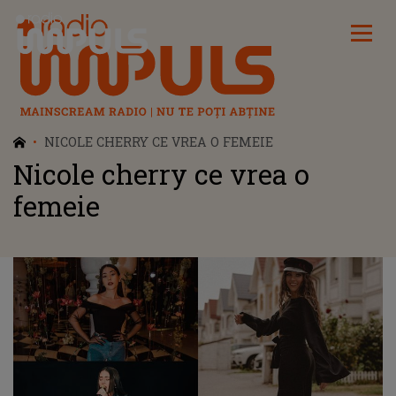
Radio Impuls
NICOLE CHERRY CE VREA O FEMEIE
Nicole cherry ce vrea o
femeie