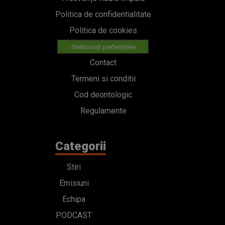
Politica de confidentialitate
Politica de cookies
Gestionați preferințele
Contact
Termeni si conditii
Cod deontologic
Regulamente
Categorii
Stiri
Emisiuni
Echipa
PODCAST