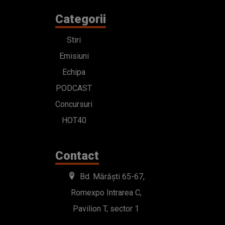
Categorii
Stiri
Emisiuni
Echipa
PODCAST
Concursuri
HOT40
Contact
Bd. Mărăști 65-67,
Romexpo Intrarea C,
Pavilion T, sector 1