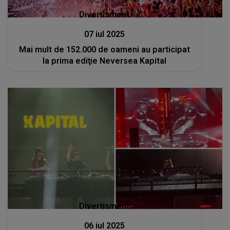
Divertisment
07 iul 2025
Mai mult de 152.000 de oameni au participat
la prima ediţie Neversea Kapital
Divertisment
06 iul 2025