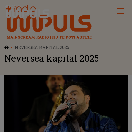
Radio Impuls
NEVERSEA KAPITAL 2025
Neversea kapital 2025