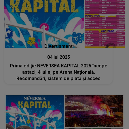
Divertisment
04 iul 2025
Prima ediţie NEVERSEA KAPITAL 2025 începe
astazi, 4 iulie, pe Arena Naţională.
Recomandări, sistem de plată şi acces