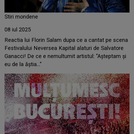
Stiri mondene
08 iul 2025
Reactia lui Florin Salam dupa ce a cantat pe scena
Festivalului Neversea Kapital alaturi de Salvatore
Ganacci! De ce e nemultumit artistul: "Așteptam și
eu de la ăștia..."