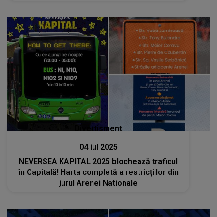
Divertisment
04 iul 2025
NEVERSEA KAPITAL 2025 blochează traficul
în Capitală! Harta completă a restricțiilor din
jurul Arenei Nationale