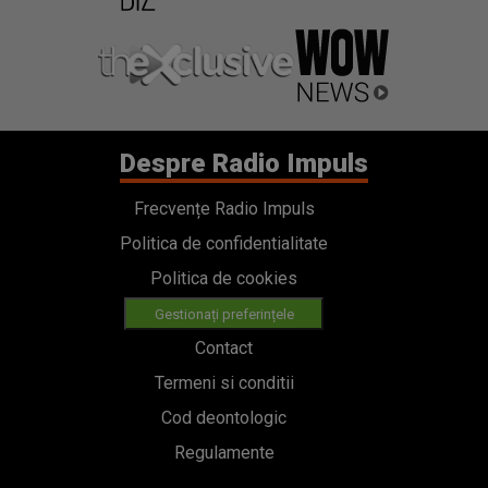
Despre Radio Impuls
Frecvențe Radio Impuls
Politica de confidentialitate
Politica de cookies
Gestionați preferințele
Contact
Termeni si conditii
Cod deontologic
Regulamente