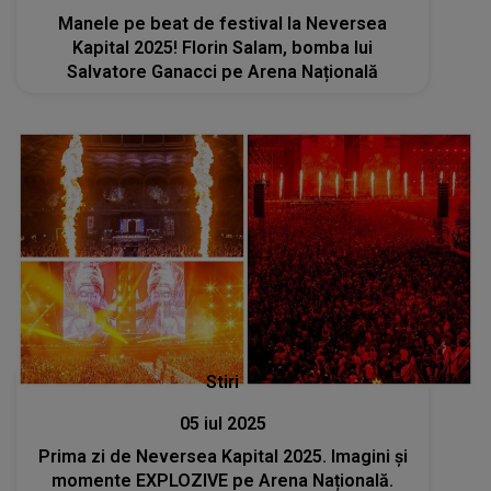
Manele pe beat de festival la Neversea
Kapital 2025! Florin Salam, bomba lui
Salvatore Ganacci pe Arena Națională
Stiri
05 iul 2025
Prima zi de Neversea Kapital 2025. Imagini și
momente EXPLOZIVE pe Arena Națională.