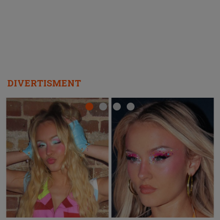
DIVERTISMENT