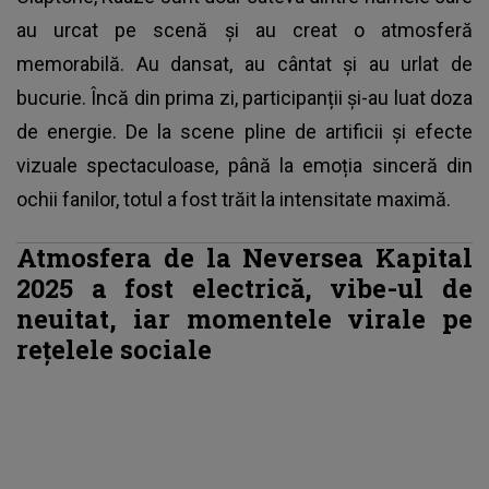
au urcat pe scenă și au creat o atmosferă
memorabilă. Au dansat, au cântat și au urlat de
bucurie. Încă din prima zi, participanții și-au luat doza
de energie. De la scene pline de artificii și efecte
vizuale spectaculoase, până la emoția sinceră din
ochii fanilor, totul a fost trăit la intensitate maximă.
Atmosfera de la Neversea Kapital
2025 a fost electrică, vibe-ul de
neuitat, iar momentele virale pe
rețelele sociale