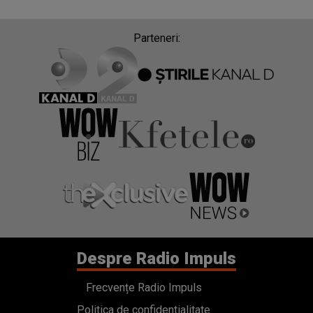
Parteneri:
Despre Radio Impuls
Frecvențe Radio Impuls
Politica de confidentialitate