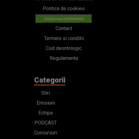
Politica de cookies
Gestionați preferințele
Contact
Termeni si conditii
Cod deontologic
Regulamente
Categorii
Stiri
Emisiuni
Echipa
PODCAST
Concursuri