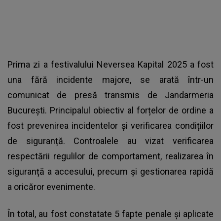
Prima zi a festivalului Neversea Kapital 2025 a fost
una fără incidente majore, se arată într-un
comunicat de presă transmis de Jandarmeria
București. Principalul obiectiv al forțelor de ordine a
fost prevenirea incidentelor și verificarea condițiilor
de siguranță. Controalele au vizat verificarea
respectării regulilor de comportament, realizarea în
siguranță a accesului, precum și gestionarea rapidă
a oricăror evenimente.
În total, au fost constatate 5 fapte penale şi aplicate