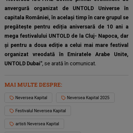
anvergură organizat de UNTOLD Universe în
capitala României, în același timp în care grupul se
pregătește pentru ediția aniversară de 10 ani a
mega festivalului UNTOLD de la Cluj- Napoca, dar
și pentru a doua ediție a celui mai mare festival
organizat vreodată în Emiratele Arabe Unite,
UNTOLD Dubai"
, se arată în comunicat.
MAI MULTE DESPRE:
Neversea Kapital
Neversea Kapital 2025
Festivalul Neversea Kapital
artisti Neversea Kapital