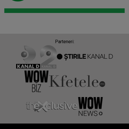
Parteneri: