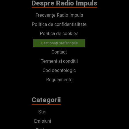
Despre Radio Impuls
Frecvențe Radio Impuls
Politica de confidentialitate
Politica de cookies
Gestionați preferințele
Contact
Termeni si conditii
Cod deontologic
Regulamente
Categorii
Stiri
Emisiuni