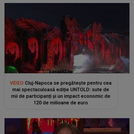
kanald2.ro
VIDEO
Cluj-Napoca se pregătește pentru cea
mai spectaculoasă ediție UNTOLD: sute de
mii de participanți și un impact economic de
120 de milioane de euro