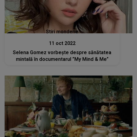
Stiri mondene
11 oct 2022
Selena Gomez vorbește despre sănătatea
mintală în documentarul ”My Mind & Me”