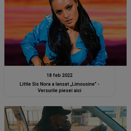
Lansări muzicale
18 feb 2022
Little Sis Nora a lansat „Limousine” -
Versurile piesei aici