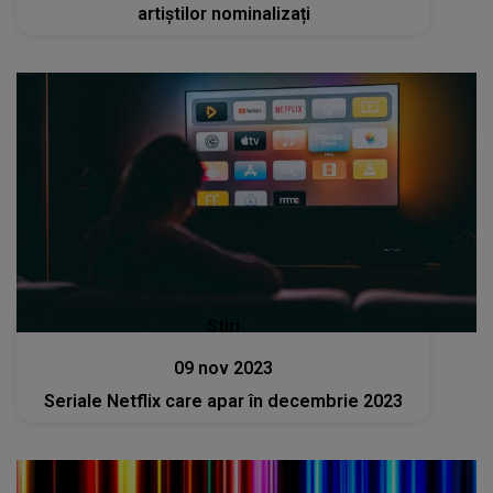
artiștilor nominalizați
Stiri
09 nov 2023
Seriale Netflix care apar în decembrie 2023