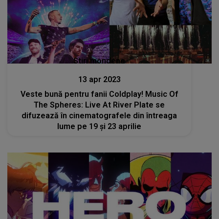
Stiri mondene
13 apr 2023
Veste bună pentru fanii Coldplay! Music Of
The Spheres: Live At River Plate se
difuzează în cinematografele din întreaga
lume pe 19 și 23 aprilie