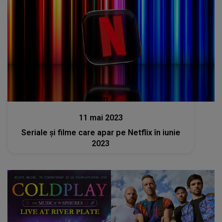
Stiri
11 mai 2023
Seriale și filme care apar pe Netflix în iunie
2023