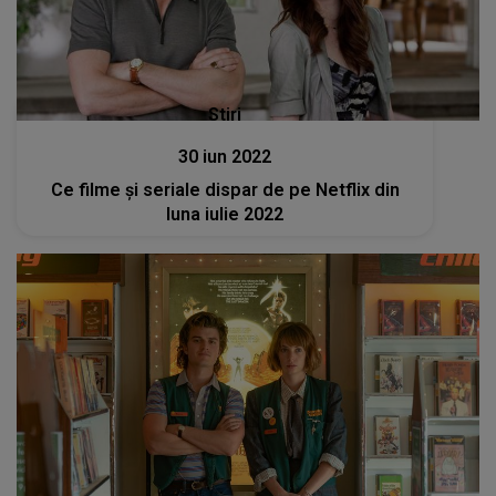
Stiri
30 iun 2022
Ce filme şi seriale dispar de pe Netflix din
luna iulie 2022