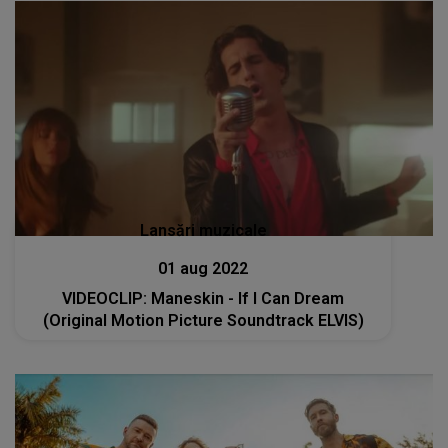
Lansări muzicale
01 aug 2022
VIDEOCLIP: Maneskin - If I Can Dream
(Original Motion Picture Soundtrack ELVIS)