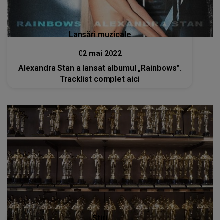
Lansări muzicale
02 mai 2022
Alexandra Stan a lansat albumul „Rainbows”.
Tracklist complet aici
Stiri