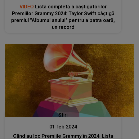
VIDEO
Lista completă a câștigătorilor
Premiilor Grammy 2024: Taylor Swift câştigă
premiul "Albumul anului" pentru a patra oară,
un record
Stiri
01 feb 2024
Când au loc Premiile Grammy în 2024: Lista