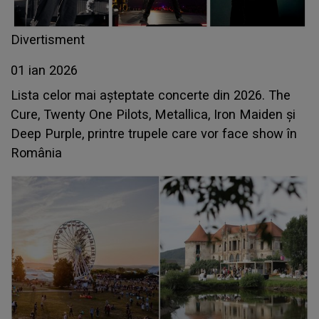
Divertisment
01 ian 2026
Lista celor mai așteptate concerte din 2026. The
Cure, Twenty One Pilots, Metallica, Iron Maiden și
Deep Purple, printre trupele care vor face show în
România