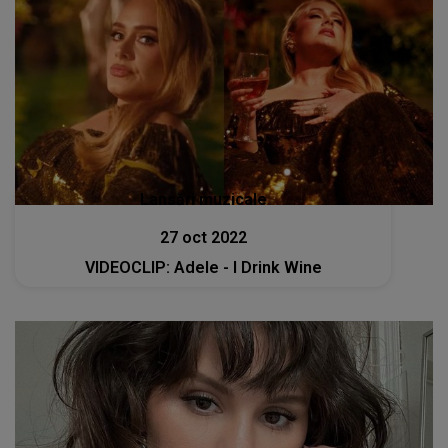
Lansări muzicale
27 oct 2022
VIDEOCLIP: Adele - I Drink Wine