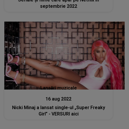
septembrie 2022
Lansări muzicale
16 aug 2022
Nicki Minaj a lansat single-ul „Super Freaky
Girl” - VERSURI aici