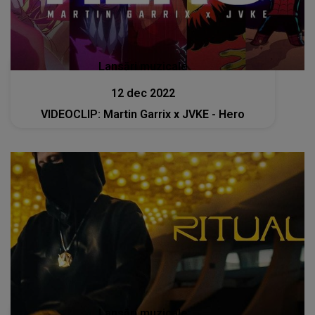
Lansări muzicale
12 dec 2022
VIDEOCLIP: Martin Garrix x JVKE - Hero
Lansări muzicale