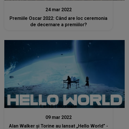
24 mar 2022
Premiile Oscar 2022: Când are loc ceremonia
de decernare a premiilor?
Lansări muzicale
09 mar 2022
Alan Walker și Torine au lansat „Hello World” -