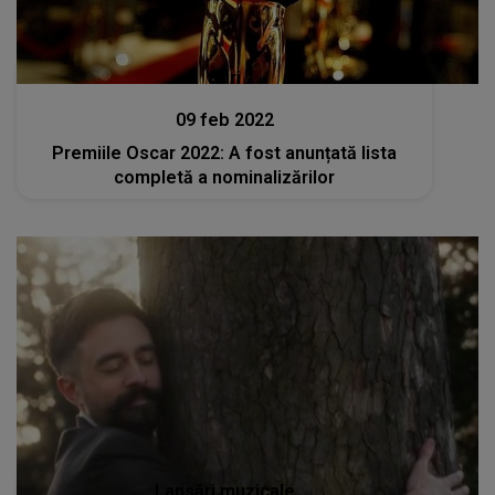
Stiri
09 feb 2022
Premiile Oscar 2022: A fost anunțată lista
completă a nominalizărilor
Lansări muzicale