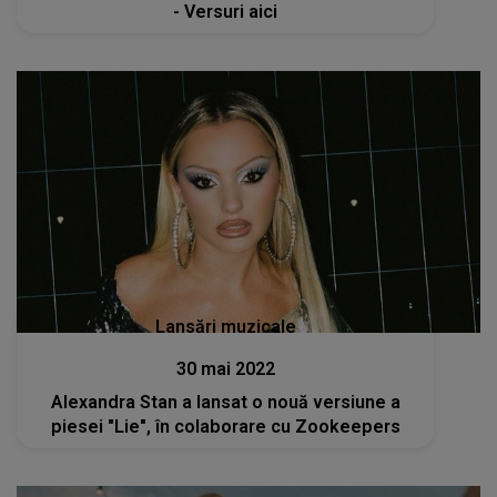
- Versuri aici
Lansări muzicale
30 mai 2022
Alexandra Stan a lansat o nouă versiune a
piesei "Lie", în colaborare cu Zookeepers