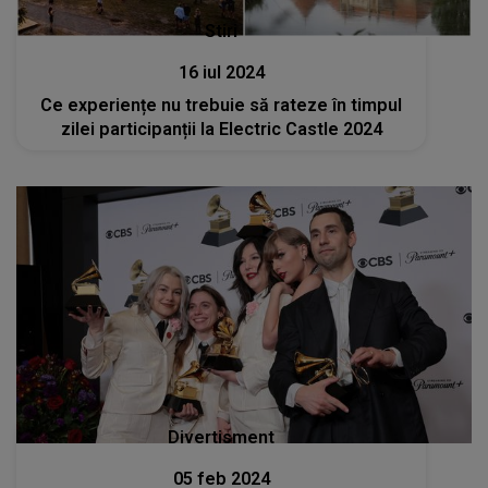
Stiri
16 iul 2024
Ce experiențe nu trebuie să rateze în timpul
zilei participanții la Electric Castle 2024
Divertisment
05 feb 2024