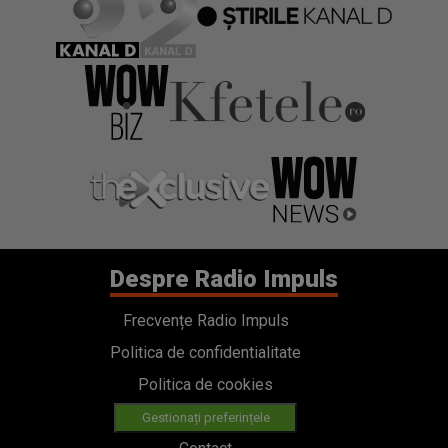
Despre Radio Impuls
Frecvențe Radio Impuls
Politica de confidentialitate
Politica de cookies
Gestionați preferințele