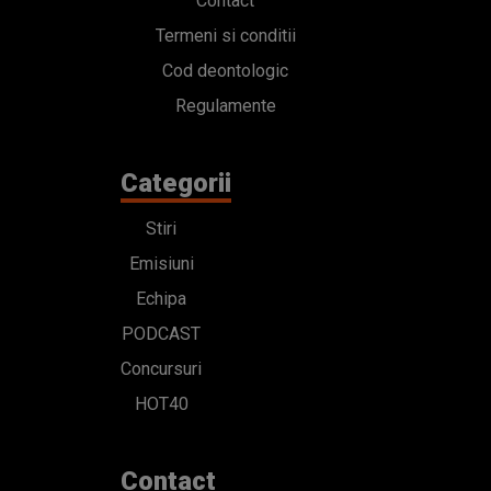
Contact
Termeni si conditii
Cod deontologic
Regulamente
Categorii
Stiri
Emisiuni
Echipa
PODCAST
Concursuri
HOT40
Contact