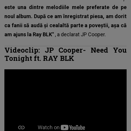
este una dintre melodiile mele preferate de pe
noul album. După ce am înregistrat piesa, am dorit
ca fanii să audă și cealaltă parte a poveștii, așa că
am ajuns la Ray BLK"
, a declarat JP Cooper.
Videoclip: JP Cooper- Need You
Tonight ft. RAY BLK