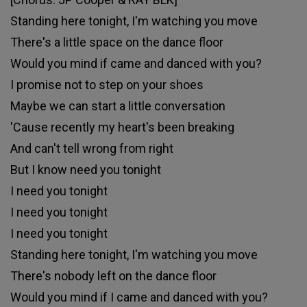
Standing here tonight, I'm watching you move
There's a little space on the dance floor
Would you mind if came and danced with you?
I promise not to step on your shoes
Maybe we can start a little conversation
'Cause recently my heart's been breaking
And can't tell wrong from right
But I know need you tonight
I need you tonight
I need you tonight
I need you tonight
Standing here tonight, I'm watching you move
There's nobody left on the dance floor
Would you mind if I came and danced with you?