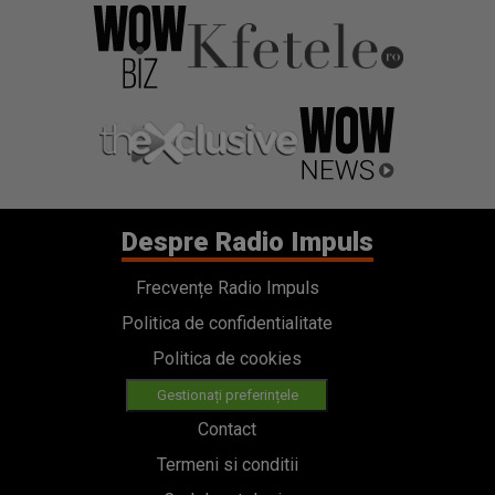
Despre Radio Impuls
Frecvențe Radio Impuls
Politica de confidentialitate
Politica de cookies
Gestionați preferințele
Contact
Termeni si conditii