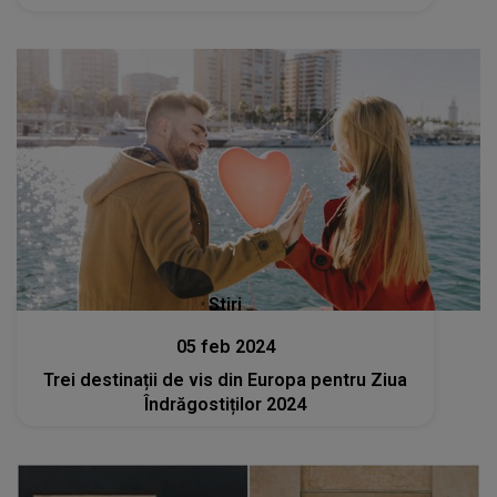
Stiri
05 feb 2024
Trei destinații de vis din Europa pentru Ziua
Îndrăgostiților 2024