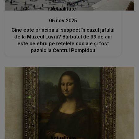
Actualitate
06 nov 2025
Cine este principalul suspect în cazul jafului
de la Muzeul Luvru? Bărbatul de 39 de ani
este celebru pe rețelele sociale și fost
paznic la Centrul Pompidou
Actualitate