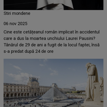
Stiri mondene
06 nov 2025
Cine este cetățeanul român implicat în accidentul
care a dus la moartea unchiului Laurei Pausini?
Tânărul de 29 de ani a fugit de la locul faptei, însă
s-a predat după 24 de ore