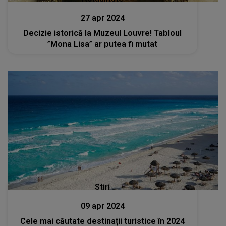
27 apr 2024
Decizie istorică la Muzeul Louvre! Tabloul
”Mona Lisa” ar putea fi mutat
Stiri
09 apr 2024
Cele mai căutate destinații turistice în 2024