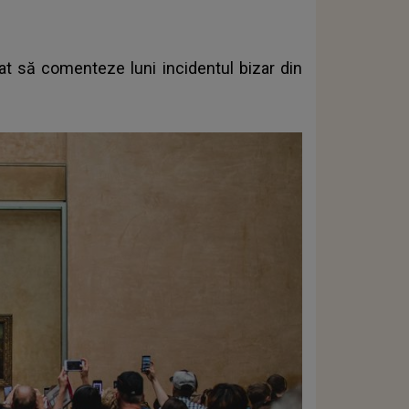
zat să comenteze luni incidentul bizar din