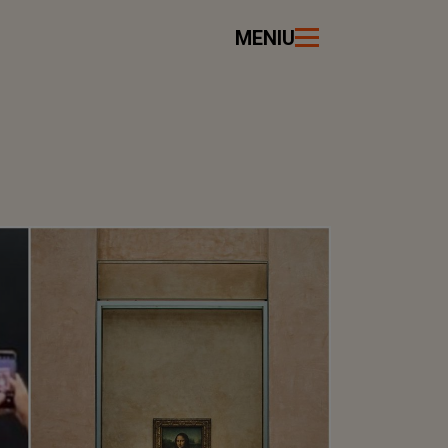
MENIU