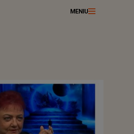
MENIU