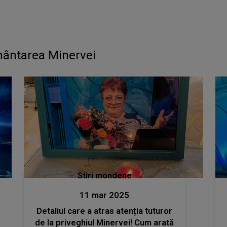
mântarea Minervei
Stiri mondene
11 mar 2025
Detaliul care a atras atenția tuturor
de la priveghiul Minervei! Cum arată