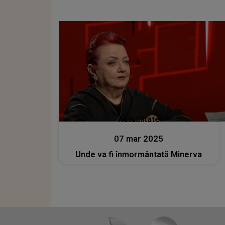
Actualitate
07 mar 2025
Unde va fi înmormântată Minerva