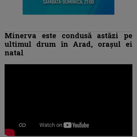
Minerva este condusă astăzi pe
ultimul drum în Arad, orașul ei
natal