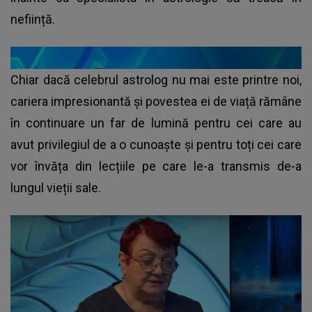
neființă.
Chiar dacă celebrul astrolog nu mai este printre noi,
cariera impresionantă și povestea ei de viață rămâne
în continuare un far de lumină pentru cei care au
avut privilegiul de a o cunoaște și pentru toți cei care
vor învăța din lecțiile pe care le-a transmis de-a
lungul vieții sale.