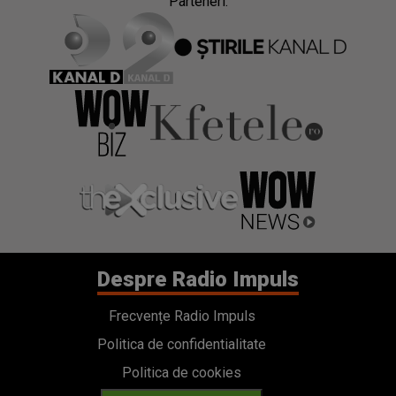
Parteneri:
Despre Radio Impuls
Frecvențe Radio Impuls
Politica de confidentialitate
Politica de cookies