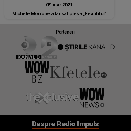
09 mar 2021
Michele Morrone a lansat piesa „Beautiful”
Parteneri:
Despre Radio Impuls