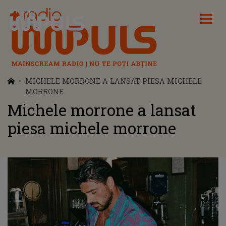
Radio Impuls
MICHELE MORRONE A LANSAT PIESA MICHELE
MORRONE
Michele morrone a lansat
piesa michele morrone