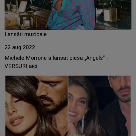
Lansări muzicale
22 aug 2022
Michele Morrone a lansat piesa „Angels” -
VERSURI aici