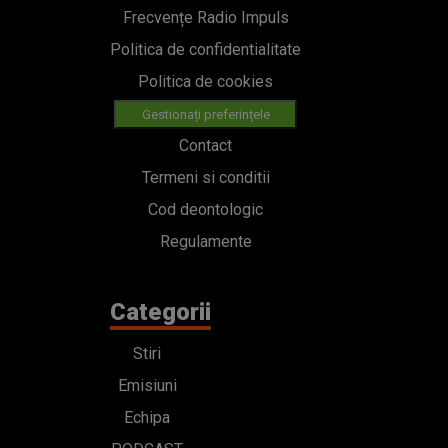
Frecvențe Radio Impuls
Politica de confidentialitate
Politica de cookies
Gestionați preferințele
Contact
Termeni si conditii
Cod deontologic
Regulamente
Categorii
Stiri
Emisiuni
Echipa