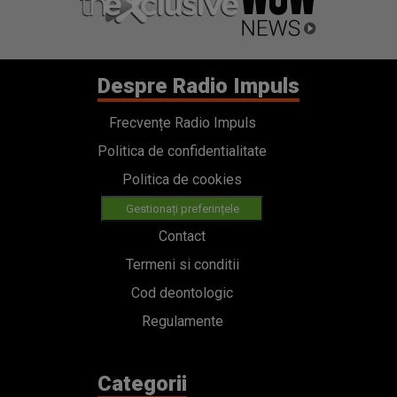
Despre Radio Impuls
Frecvențe Radio Impuls
Politica de confidentialitate
Politica de cookies
Gestionați preferințele
Contact
Termeni si conditii
Cod deontologic
Regulamente
Categorii