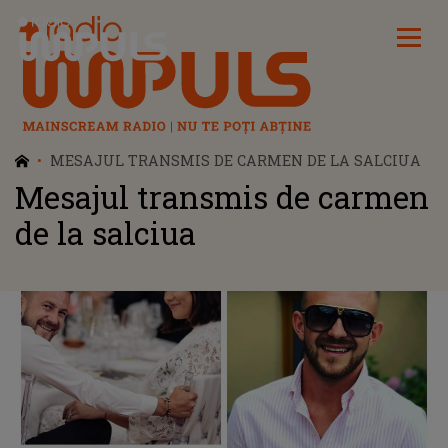
Radio Impuls
MESAJUL TRANSMIS DE CARMEN DE LA SALCIUA
Mesajul transmis de carmen
de la salciua