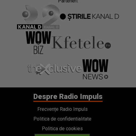
Parteneri:
Despre Radio Impuls
Frecvențe Radio Impuls
Politica de confidentialitate
Politica de cookies