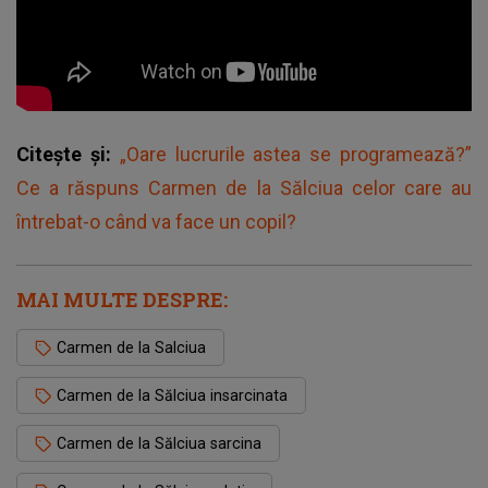
Citește și:
„Oare lucrurile astea se programează?”
Ce a răspuns Carmen de la Sălciua celor care au
întrebat-o când va face un copil?
MAI MULTE DESPRE:
Carmen de la Salciua
Carmen de la Sălciua insarcinata
Carmen de la Sălciua sarcina