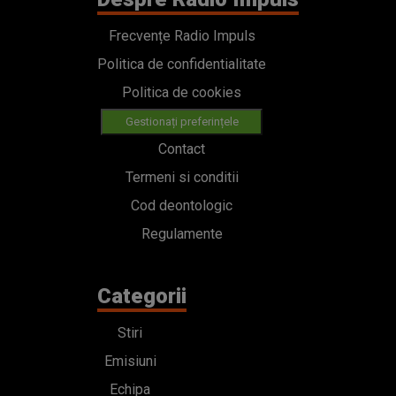
Frecvențe Radio Impuls
Politica de confidentialitate
Politica de cookies
Gestionați preferințele
Contact
Termeni si conditii
Cod deontologic
Regulamente
Categorii
Stiri
Emisiuni
Echipa