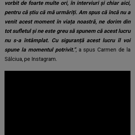
vorbit de foarte multe ori, în interviuri și chiar aici,
pentru că știu că mă urmăriți. Am spus că încă nu a
venit acest moment în viața noastră, ne dorim din
tot sufletul și ne este greu să spunem că acest lucru
nu s-a întâmplat. Cu siguranță acest lucru îl voi
spune la momentul potrivit.”
, a spus Carmen de la
Sălciua, pe Instagram.