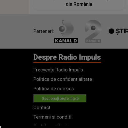
din România
Parteneri:
Despre Radio Impuls
Frecvențe Radio Impuls
Politica de confidentialitate
Politica de cookies
Gestionați preferințele
Contact
Termeni si conditii
Cod deontologic