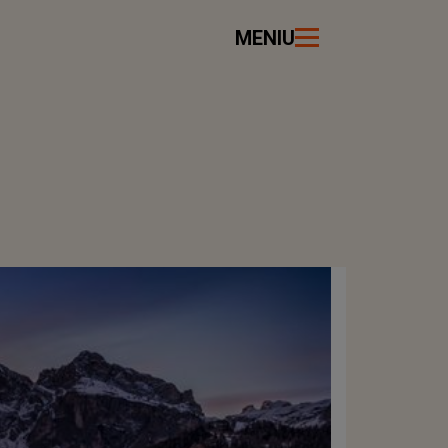
MENIU