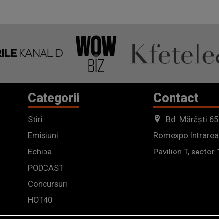
Categorii
Contact
Stiri
Bd. Mărăști 65
Emisiuni
Romexpo Intrarea
Echipa
Pavilion T, sector 
PODCAST
Concursuri
HOT40