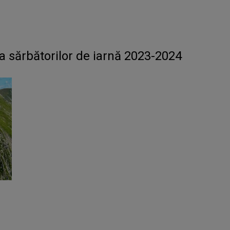
a sărbătorilor de iarnă 2023-2024