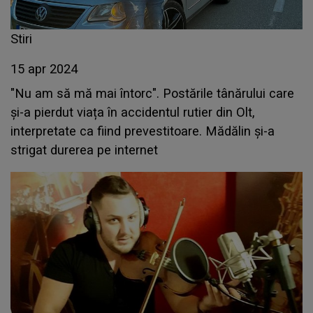
Stiri
15 apr 2024
"Nu am să mă mai întorc". Postările tânărului care
și-a pierdut viața în accidentul rutier din Olt,
interpretate ca fiind prevestitoare. Mădălin și-a
strigat durerea pe internet