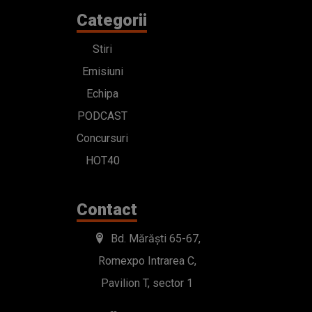
Categorii
Stiri
Emisiuni
Echipa
PODCAST
Concursuri
HOT40
Contact
Bd. Mărăști 65-67,
Romexpo Intrarea C,
Pavilion T, sector 1