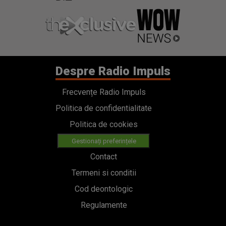
Despre Radio Impuls
Frecvențe Radio Impuls
Politica de confidentialitate
Politica de cookies
Gestionați preferințele
Contact
Termeni si conditii
Cod deontologic
Regulamente