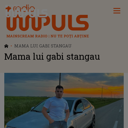
Radio Impuls
MAMA LUI GABI STANGAU
Mama lui gabi stangau