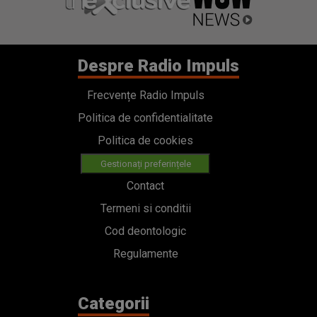
Despre Radio Impuls
Frecvențe Radio Impuls
Politica de confidentialitate
Politica de cookies
Gestionați preferințele
Contact
Termeni si conditii
Cod deontologic
Regulamente
Categorii