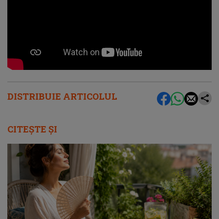
DISTRIBUIE ARTICOLUL
CITEȘTE ȘI