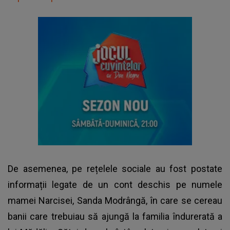
De asemenea, pe rețelele sociale au fost postate
informații legate de un cont deschis pe numele
mamei Narcisei, Sanda Modrângă, în care se cereau
banii care trebuiau să ajungă la familia îndurerată a