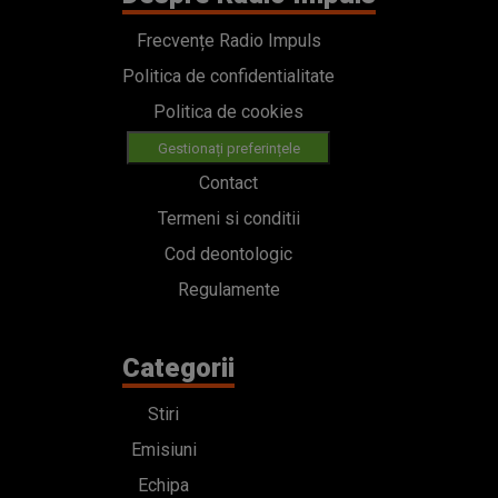
Frecvențe Radio Impuls
Politica de confidentialitate
Politica de cookies
Gestionați preferințele
Contact
Termeni si conditii
Cod deontologic
Regulamente
Categorii
Stiri
Emisiuni
Echipa