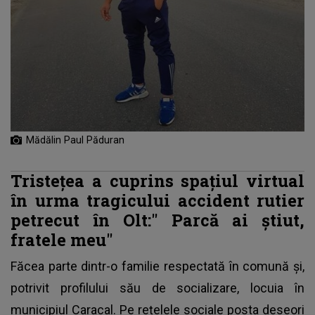
Mădălin Paul Păduran
Tristețea a cuprins spațiul virtual
în urma tragicului accident rutier
petrecut în Olt:"
Parcă ai știut,
fratele meu"
Făcea parte dintr-o familie respectată în comună și,
potrivit profilului său de socializare, locuia în
municipiul Caracal. Pe rețelele sociale posta deseori