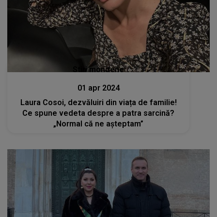
Stiri mondene
01 apr 2024
Laura Cosoi, dezvăluiri din viața de familie!
Ce spune vedeta despre a patra sarcină?
„Normal că ne așteptam”