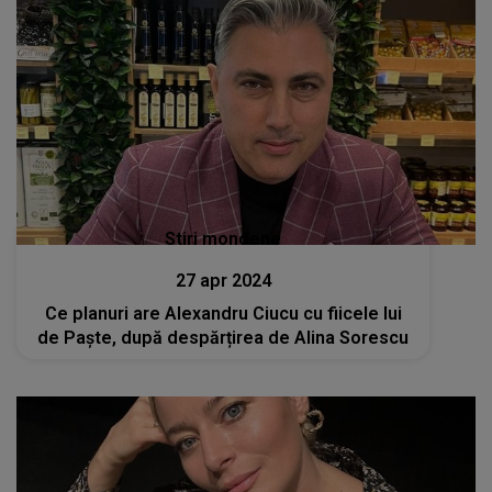
Stiri mondene
27 apr 2024
Ce planuri are Alexandru Ciucu cu fiicele lui
de Paște, după despărțirea de Alina Sorescu