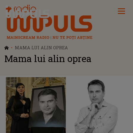
Radio Impuls
MAMA LUI ALIN OPREA
Mama lui alin oprea