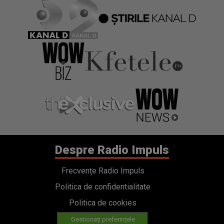
Despre Radio Impuls
Frecvențe Radio Impuls
Politica de confidentialitate
Politica de cookies
Gestionați preferințele