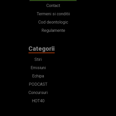
Contact
Termeni si conditii
Cod deontologic
Regulamente
Categorii
Stiri
Emisiuni
Echipa
PODCAST
Concursuri
HOT40