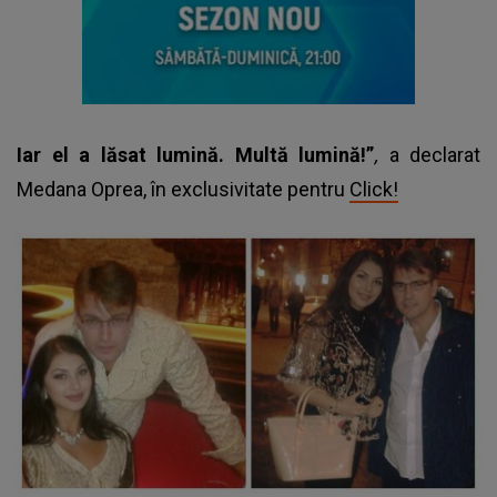
Iar el a lăsat lumină. Multă lumină!”
,
a declarat
Medana Oprea, în exclusivitate pentru
Click!