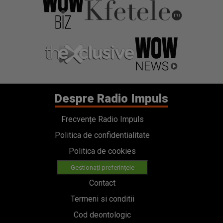
Despre Radio Impuls
Frecvențe Radio Impuls
Politica de confidentialitate
Politica de cookies
Gestionați preferințele
Contact
Termeni si conditii
Cod deontologic