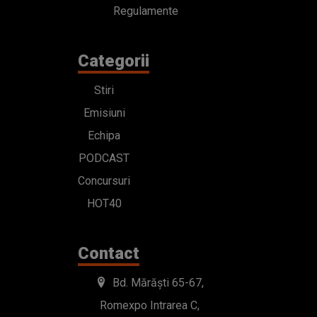
Regulamente
Categorii
Stiri
Emisiuni
Echipa
PODCAST
Concursuri
HOT40
Contact
Bd. Mărăști 65-67,
Romexpo Intrarea C,