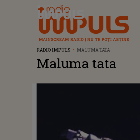
Radio Impuls
RADIO IMPULS
MALUMA TATA
Maluma tata