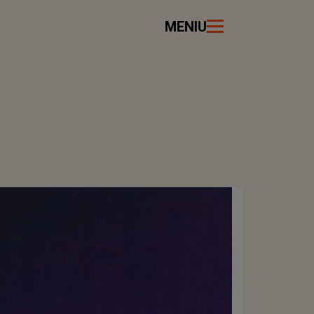
MENIU