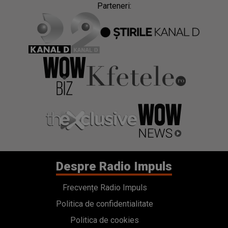
Parteneri:
Despre Radio Impuls
Frecvențe Radio Impuls
Politica de confidentialitate
Politica de cookies