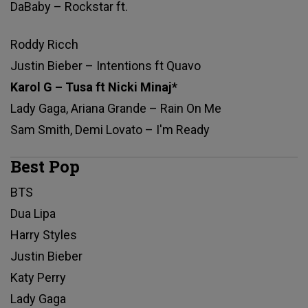
DaBaby – Rockstar ft.
Roddy Ricch
Justin Bieber – Intentions ft Quavo
Karol G – Tusa ft Nicki Minaj*
Lady Gaga, Ariana Grande – Rain On Me
Sam Smith, Demi Lovato – I'm Ready
Best Pop
BTS
Dua Lipa
Harry Styles
Justin Bieber
Katy Perry
Lady Gaga