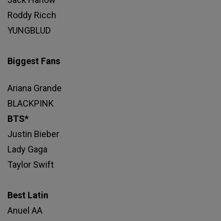
Roddy Ricch
YUNGBLUD
Biggest Fans
Ariana Grande
BLACKPINK
BTS*
Justin Bieber
Lady Gaga
Taylor Swift
Best Latin
Anuel AA