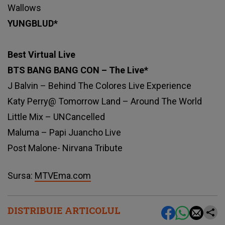
Wallows
YUNGBLUD*
Best Virtual Live
BTS BANG BANG CON – The Live*
J Balvin – Behind The Colores Live Experience
Katy Perry@ Tomorrow Land – Around The World
Little Mix – UNCancelled
Maluma – Papi Juancho Live
Post Malone- Nirvana Tribute
Sursa:
MTVEma.com
DISTRIBUIE ARTICOLUL